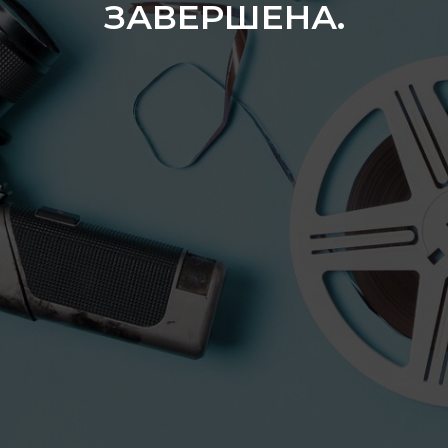
ЗАВЕРШЕНА.