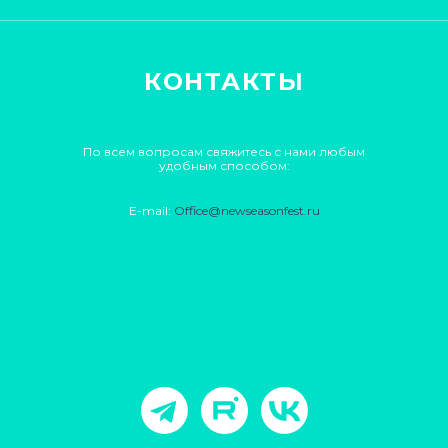
КОНТАКТЫ
По всем вопросам свяжитесь с нами любым
удобным способом:
E-mail:
Office@newseasonfest.ru