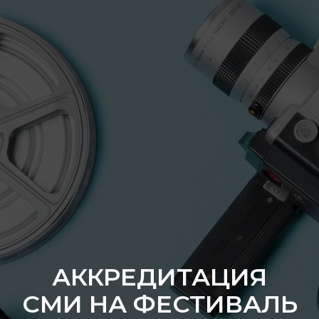
АККРЕДИТАЦИЯ
СМИ НА ФЕСТИВАЛЬ